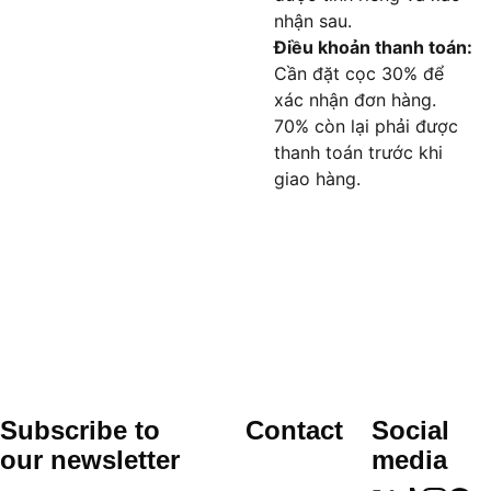
nhận sau.
Điều khoản thanh toán:
Cần đặt cọc 30% để
xác nhận đơn hàng.
70% còn lại phải được
thanh toán trước khi
giao hàng.
Subscribe to 
Contact
Social 
our newsletter
media