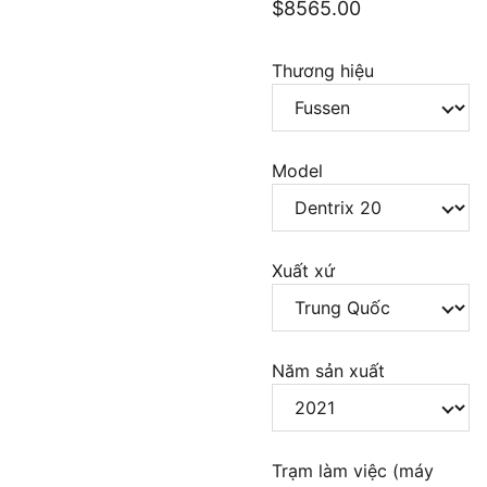
$8565.00
Thương hiệu
Model
Xuất xứ
Năm sản xuất
Trạm làm việc (máy