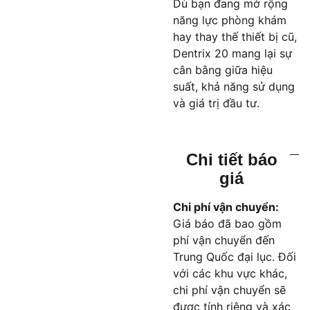
Dù bạn đang mở rộng
năng lực phòng khám
hay thay thế thiết bị cũ,
Dentrix 20 mang lại sự
cân bằng giữa hiệu
suất, khả năng sử dụng
và giá trị đầu tư.
Chi tiết báo
giá
Chi phí vận chuyển:
Giá báo đã bao gồm
phí vận chuyển đến
Trung Quốc đại lục. Đối
với các khu vực khác,
chi phí vận chuyển sẽ
được tính riêng và xác