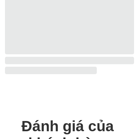
Đánh giá của 