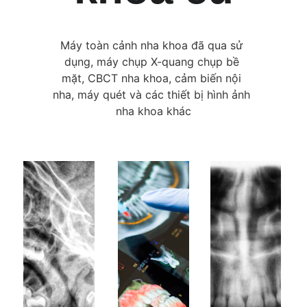
Máy toàn cảnh nha khoa đã qua sử 
dụng, máy chụp X-quang chụp bề 
mặt, CBCT nha khoa, cảm biến nội 
nha, máy quét và các thiết bị hình ảnh 
nha khoa khác